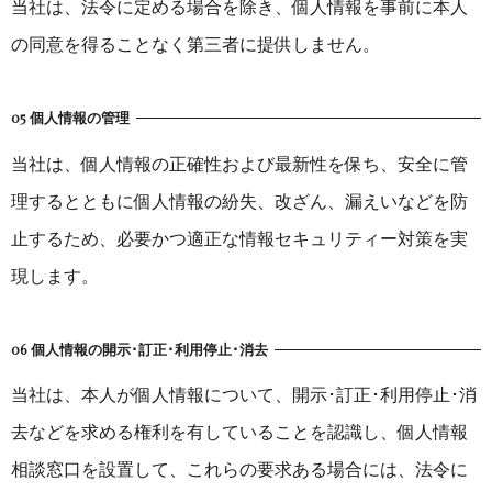
当社は、法令に定める場合を除き、個人情報を事前に本人
の同意を得ることなく第三者に提供しません。
05 個人情報の管理
当社は、個人情報の正確性および最新性を保ち、安全に管
理するとともに個人情報の紛失、改ざん、漏えいなどを防
止するため、必要かつ適正な情報セキュリティー対策を実
現します。
06 個人情報の開示･訂正･利用停止･消去
当社は、本人が個人情報について、開示･訂正･利用停止･消
去などを求める権利を有していることを認識し、個人情報
相談窓口を設置して、これらの要求ある場合には、法令に