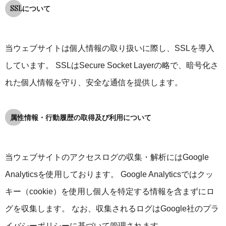
SSLについて
当ウェブサイトは個人情報の取り扱いに際し、SSLを導入
しています。 SSLはSecure Socket Layerの略で、暗号化さ
れた個人情報を守り、安全な通信を提供します。
属性情報・行動履歴の取得及び利用について
当ウェブサイトのアクセスログの収集・解析にはGoogle
Analyticsを使用しております。 Google Analyticsではクッ
キー（cookie）を使用し個人を特定する情報を含まずにロ
グを収集します。 なお、収集されるログはGoogle社のプラ
イバシーポリシーに基づいて管理されます。