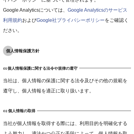
Google Analyticsについては、
Google Analyticsのサービス
利用規約
および
Google社プライバシーポリシー
をご確認く
ださい。
個人情報保護方針
01 個人情報保護に関する法令や規律の遵守
当社は、個人情報の保護に関する法令及びその他の規範を
遵守し、個人情報を適正に取り扱います。
02 個人情報の取得
当社が個人情報を取得する際には、利用目的を明確化する
よう努力し、適法かつ公正な手段によって、個人情報を取