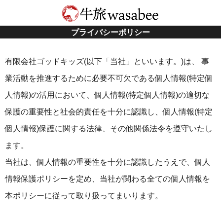
プライバシーポリシー
有限会社ゴッドキッズ(以下「当社」といいます。)は、 事
業活動を推進するために必要不可欠である個人情報(特定個
人情報)の活用において、個人情報(特定個人情報)の適切な
保護の重要性と社会的責任を十分に認識し、個人情報(特定
個人情報)保護に関する法律、その他関係法令を遵守いたし
ます。
当社は、個人情報の重要性を十分に認識したうえで、個人
情報保護ポリシーを定め、当社が関わる全ての個人情報を
本ポリシーに従って取り扱ってまいります。