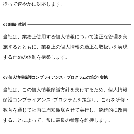
従って速やかに対応します。
07 組織･体制
当社は、業務上使用する個人情報について適正な管理を実
施するとともに、業務上の個人情報の適正な取扱いを実現
するための体制を構築します。
08 個人情報保護コンプライアンス・プログラムの策定･実施
当社は、この個人情報保護方針を実行するため、個人情報
保護コンプライアンス･プログラムを策定し、これを研修・
教育を通じて社内に周知徹底させて実行し、継続的に改善
することによって、常に最良の状態を維持します。