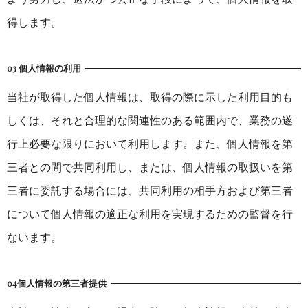
得します。
03 個人情報の利用
当社が取得した個人情報は、取得の際に示した利用目的も
しくは、それと合理的な関連性のある範囲内で、業務の遂
行上必要な限りにおいて利用します。また、個人情報を第
三者との間で共同利用し、または、個人情報の取扱いを第
三者に委託する場合には、共同利用の相手方および第三者
について個人情報の適正な利用を実現するための監督を行
ないます。
04個人情報の第三者提供