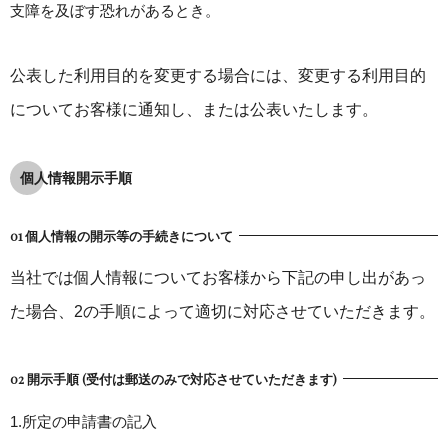
支障を及ぼす恐れがあるとき。
公表した利用目的を変更する場合には、変更する利用目的
についてお客様に通知し、または公表いたします。
個人情報開示手順
01 個人情報の開示等の手続きについて
当社では個人情報についてお客様から下記の申し出があっ
た場合、2の手順によって適切に対応させていただきます。
02 開示手順 (受付は郵送のみで対応させていただきます)
1.所定の申請書の記入