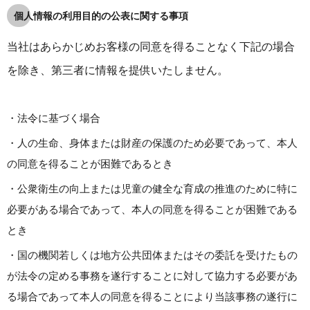
個人情報の利用目的の公表に関する事項
当社はあらかじめお客様の同意を得ることなく下記の場合
を除き、第三者に情報を提供いたしません。
・法令に基づく場合
・人の生命、身体または財産の保護のため必要であって、本人
の同意を得ることが困難であるとき
・公衆衛生の向上または児童の健全な育成の推進のために特に
必要がある場合であって、本人の同意を得ることが困難である
とき
・国の機関若しくは地方公共団体またはその委託を受けたもの
が法令の定める事務を遂行することに対して協力する必要があ
る場合であって本人の同意を得ることにより当該事務の遂行に