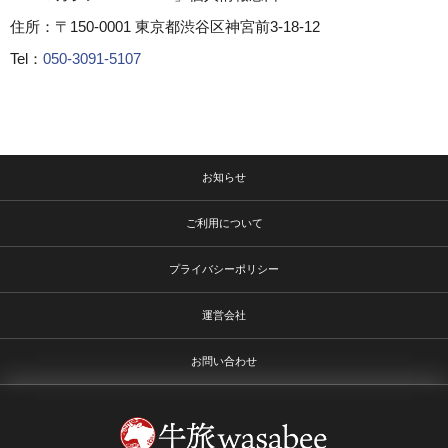
住所：〒150-0001 東京都渋谷区神宮前3-18-12
Tel：
050-3091-5107
お知らせ
ご利用について
プライバシーポリシー
運営会社
お問い合わせ