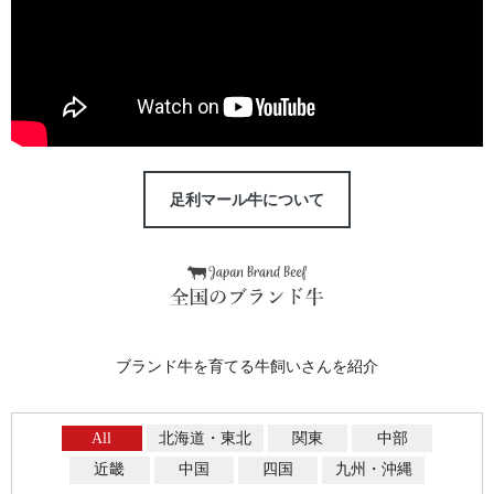
足利マール牛について
ブランド牛を育てる牛飼いさんを紹介