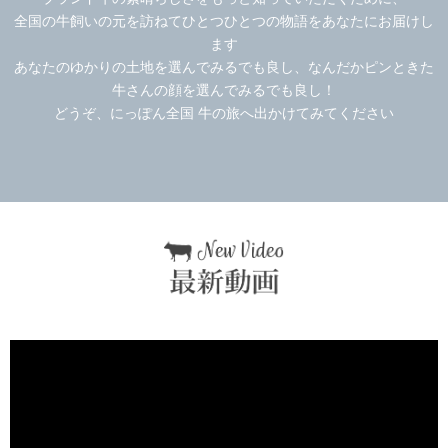
全国の牛飼いの元を訪ねてひとつひとつの物語をあなたにお届けし
ます
あなたのゆかりの土地を選んでみるでも良し、なんだかピンときた
牛さんの顔を選んでみるでも良し！
どうぞ、にっぽん全国 牛の旅へ出かけてみてください