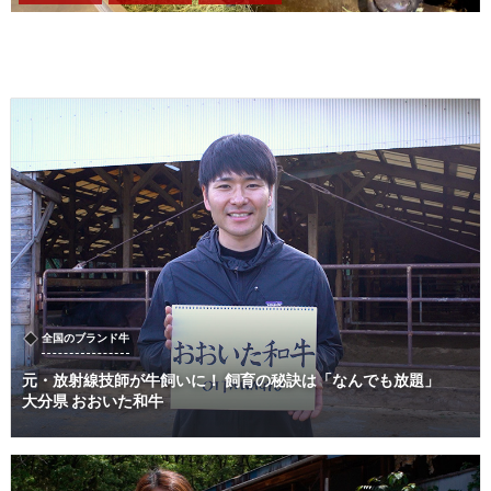
全国のブランド牛
元・放射線技師が牛飼いに！ 飼育の秘訣は「なんでも放題」
大分県 おおいた和牛