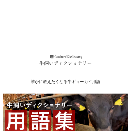
誰かに教えたくなる牛ギョーカイ用語