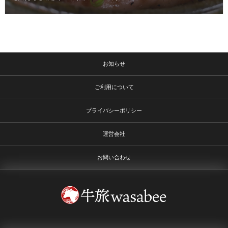
お知らせ
ご利用について
プライバシーポリシー
運営会社
お問い合わせ