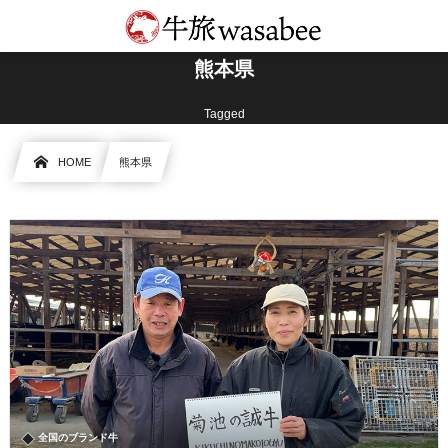
熊本県
Tagged
HOME
熊本県
全国のブランド牛