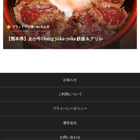
ブランド牛が食べれるお店
【熊本県】あか牛Dining yoka-yoka 鉄板＆グリル
お知らせ
ご利用について
プライバシーポリシー
運営会社
お問い合わせ