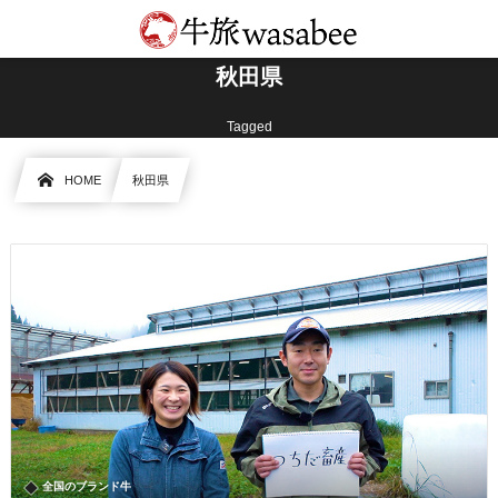
秋田県
Tagged
HOME
秋田県
全国のブランド牛