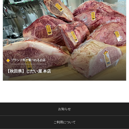
ブランド牛が食べれるお店
【秋田県】じだい屋 本店
お知らせ
ご利用について