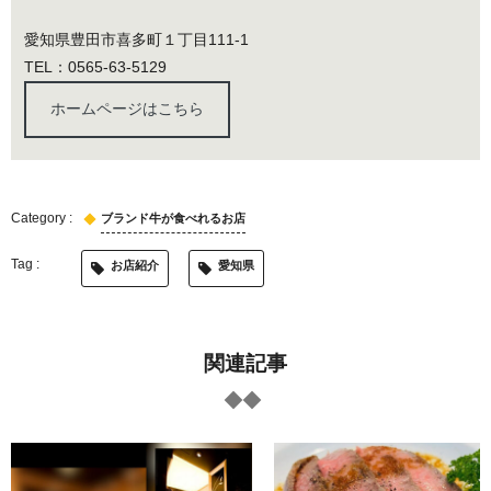
愛知県豊田市喜多町１丁目111-1
TEL：0565-63-5129
ホームページはこちら
ブランド牛が食べれるお店
お店紹介
愛知県
関連記事