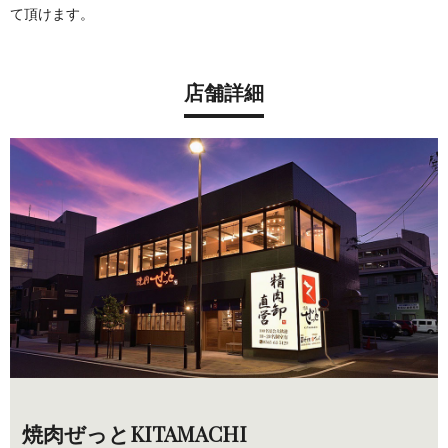
て頂けます。
店舗詳細
焼肉ぜっとKITAMACHI