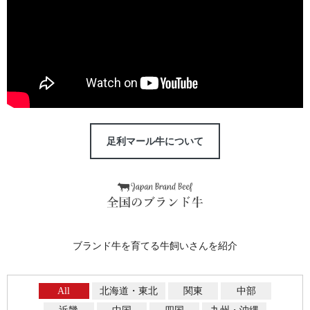
足利マール牛について
ブランド牛を育てる牛飼いさんを紹介