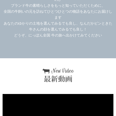
ブランド牛の素晴らしさをもっと知っていただくために、
全国の牛飼いの元を訪ねてひとつひとつの物語をあなたにお届けし
ます
あなたのゆかりの土地を選んでみるでも良し、なんだかピンときた
牛さんの顔を選んでみるでも良し！
どうぞ、にっぽん全国 牛の旅へ出かけてみてください