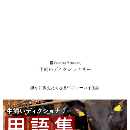
誰かに教えたくなる牛ギョーカイ用語