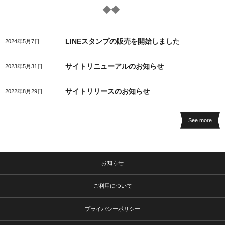
LINEスタンプの販売を開始しました
2024年5月7日
サイトリニューアルのお知らせ
2023年5月31日
サイトリリースのお知らせ
2022年8月29日
See more
お知らせ
ご利用について
プライバシーポリシー