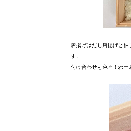
唐揚げはだし唐揚げと柚
す。
付け合わせも色々！わー