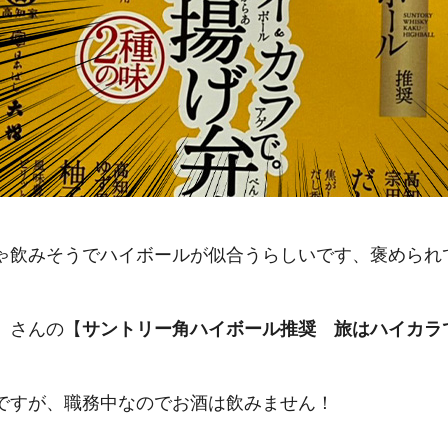
ゃ飲みそうでハイボールが似合うらしいです、褒められ
」さんの【
サントリー角ハイボール推奨 旅はハイカラ
ですが、職務中なのでお酒は飲みません！