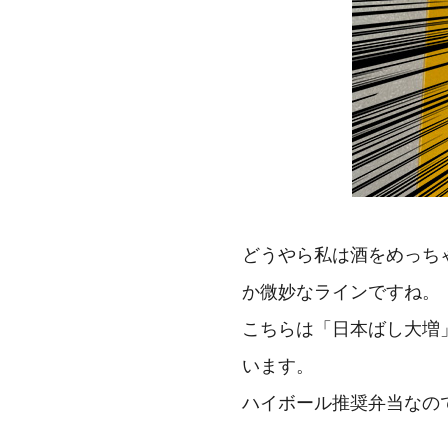
どうやら私は酒をめっち
か微妙なラインですね。
こちらは「日本ばし大増
います。
ハイボール推奨弁当なの