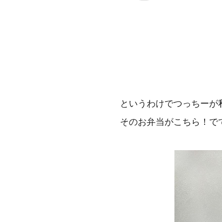
というわけでつっちーが
そのお弁当がこちら！で