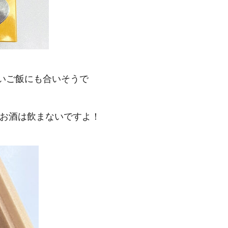
いご飯にも合いそうで
でお酒は飲まないですよ！