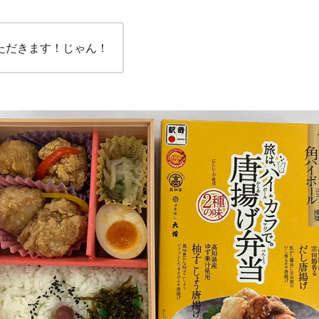
ただきます！じゃん！