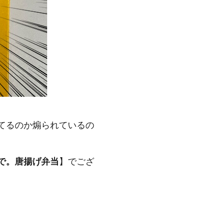
てるのか煽られているの
で。唐揚げ弁当
】でござ