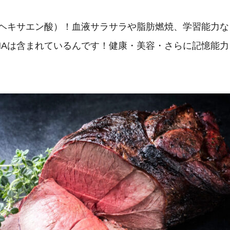
サヘキサエン酸）！血液サラサラや脂肪燃焼、学習能力
HAは含まれているんです！健康・美容・さらに記憶能力