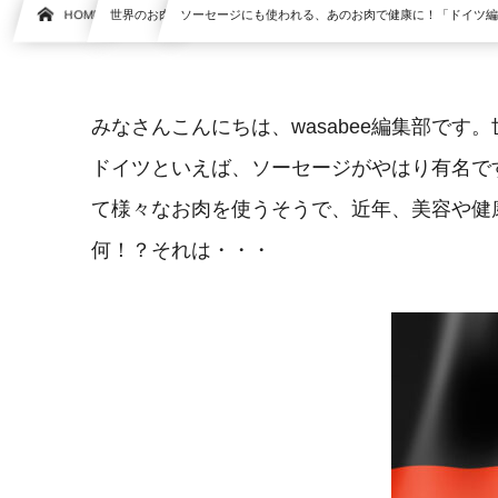
HOME
世界のお肉
ソーセージにも使われる、あのお肉で健康に！「ドイツ
みなさんこんにちは、wasabee編集部で
ドイツといえば、ソーセージがやはり有名で
て様々なお肉を使うそうで、近年、美容や健
何！？それは・・・