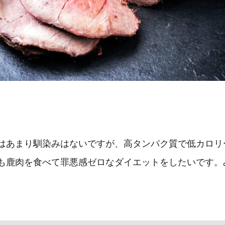
はあまり馴染みはないですが、高タンパク質で低カロリ
も鹿肉を食べて罪悪感ゼロなダイエットをしたいです。