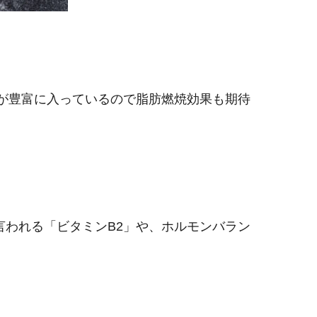
ンが豊富に入っているので脂肪燃焼効果も期待
言われる「ビタミンB2」や、ホルモンバラン
！