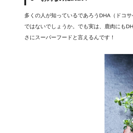
多くの人が知っているであろうDHA（ドコ
ではないでしょうか。でも実は、鹿肉にもD
さにスーパーフードと言えるんです！