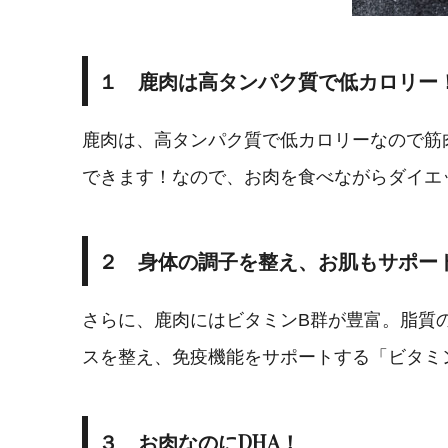
１ 鹿肉は高タンパク質で低カロリー
鹿肉は、高タンパク質で低カロリーなので筋
できます！なので、お肉を食べながらダイエ
２ 身体の調子を整え、お肌もサポー
さらに、鹿肉にはビタミンB群が豊富。脂質
スを整え、免疫機能をサポートする「ビタミ
３ お肉なのにDHA！