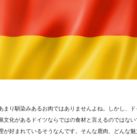
あまり馴染みあるお肉ではありませんよね。しかし、ド
猟文化があるドイツならではの食材と言えるのではない
理が好まれているそうなんです。そんな鹿肉、どんな魅