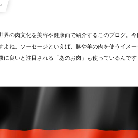
編」
す。世界の肉文化を美容や健康面で紹介するこのブログ。
すよね。ソーセージといえば、豚や羊の肉を使うイメー
康に良いと注目される「あのお肉」も使っているんです