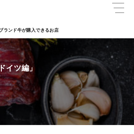
ブランド牛が購入できるお店
ドイツ編」