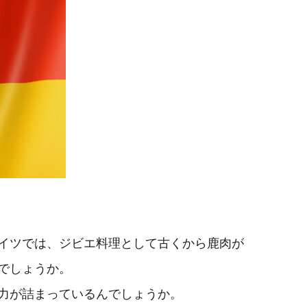
イツでは、ジビエ料理として古くから鹿肉が
でしょうか。
力が詰まっているんでしょうか。