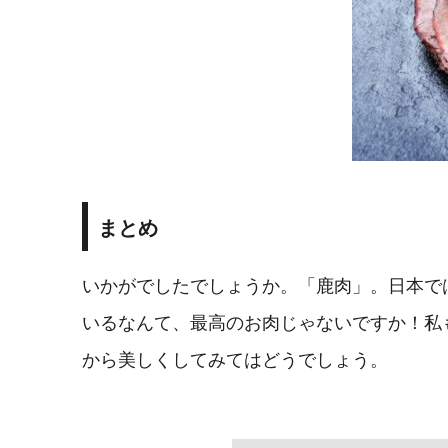
まとめ
いかがでしたでしょうか。「鹿肉」。日本で
いるなんて、最高のお肉じゃないですか！私
から美しくしてみてはどうでしょう。