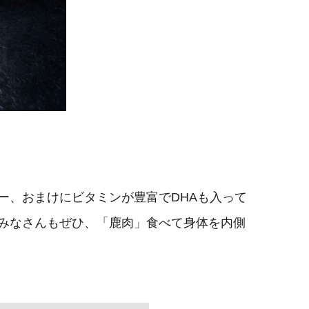
ー、おまけにビタミンが豊富でDHAも入って
みなさんもぜひ、「鹿肉」食べて身体を内側