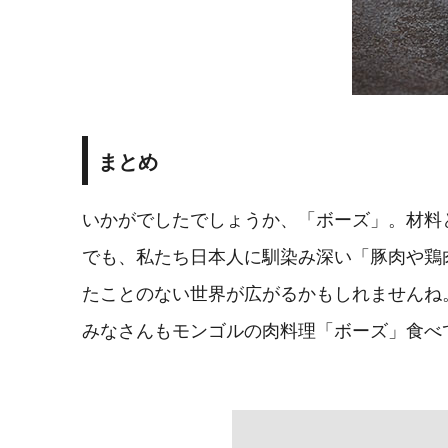
まとめ
いかがでしたでしょうか、「ボーズ」。材料
でも、私たち日本人に馴染み深い「豚肉や鶏
たことのない世界が広がるかもしれませんね
みなさんもモンゴルの肉料理「ボーズ」食べ