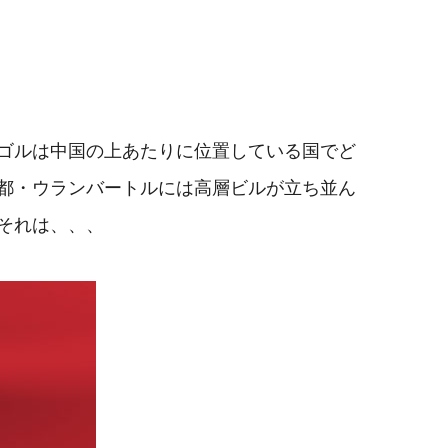
ゴルは中国の上あたりに位置している国でど
都・ウランバートルには高層ビルが立ち並ん
それは、、、