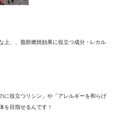
な上、、脂肪燃焼効果に役立つ成分・L-カル
のに役立つリシン」や「アレルギーを和らげ
体を目指せるんです！