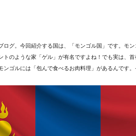
ブログ。今回紹介する国は、「モンゴル国」です。モン
ントのような家「ゲル」が有名ですよね！でも実は、首
モンゴルには「包んで食べるお肉料理」があるんです。