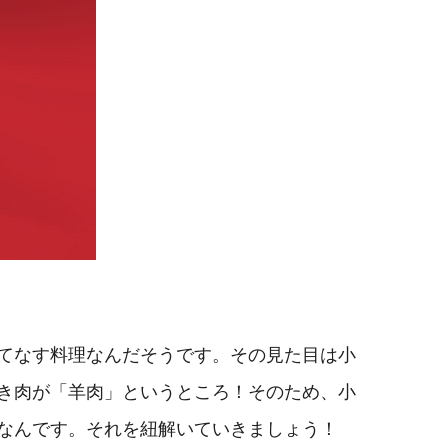
てなす料理なんだそうです。その見た目は小
き肉が「羊肉」というところ！そのため、小
なんです。それを紐解いていきましょう！