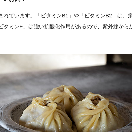
まれています。「ビタミンB1」や「ビタミンB2」は、
ビタミンE」は強い抗酸化作用があるので、紫外線から