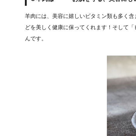
羊肉には、美容に嬉しいビタミン類も多く含
どを美しく健康に保ってくれます！そして「
んです。