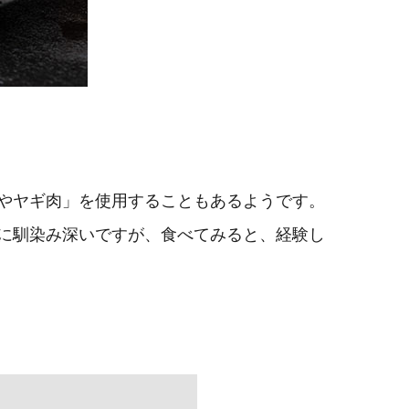
やヤギ肉」を使用することもあるようです。
に馴染み深いですが、食べてみると、経験し