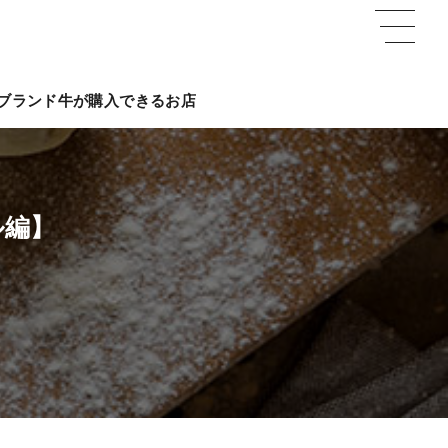
ブランド牛が購入できるお店
ル編】