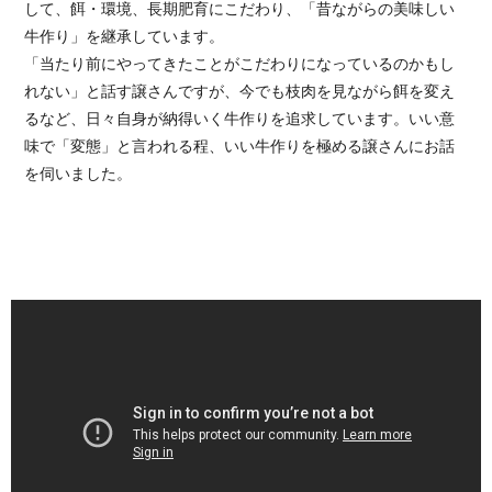
して、餌・環境、長期肥育にこだわり、「昔ながらの美味しい
牛作り」を継承しています。
「当たり前にやってきたことがこだわりになっているのかもし
れない」と話す譲さんですが、今でも枝肉を見ながら餌を変え
るなど、日々自身が納得いく牛作りを追求しています。いい意
味で「変態」と言われる程、いい牛作りを極める譲さんにお話
を伺いました。