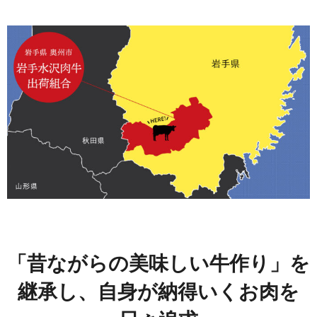
「昔ながらの美味しい牛作り」を
継承し、自身が納得いくお肉を