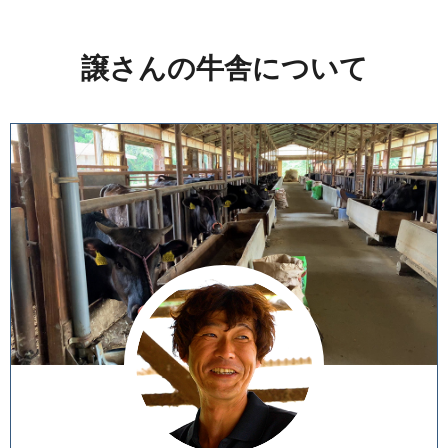
譲さんの牛舎について