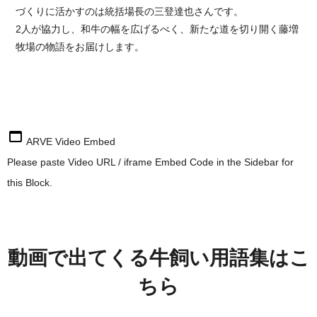
づくりに活かすのは統括場長の三登達也さんです。
2人が協力し、和牛の幅を広げるべく、新たな道を切り開く藤増
牧場の物語をお届けします。
ARVE Video Embed
Please paste Video URL / iframe Embed Code in the Sidebar for
this Block.
動画で出てくる牛飼い用語集はこ
ちら