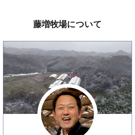
藤増牧場について