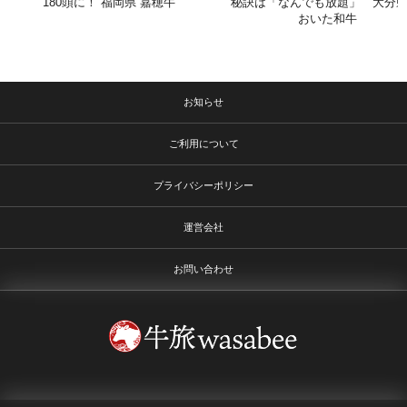
180頭に！ 福岡県 嘉穂牛
秘訣は「なんでも放題」 大分県
おいた和牛
お知らせ
ご利用について
プライバシーポリシー
運営会社
お問い合わせ